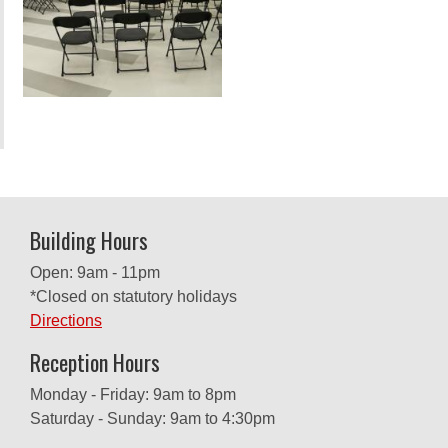
Building Hours
Open: 9am - 11pm
*Closed on statutory holidays
Directions
Reception Hours
Monday - Friday: 9am to 8pm
Saturday - Sunday: 9am to 4:30pm