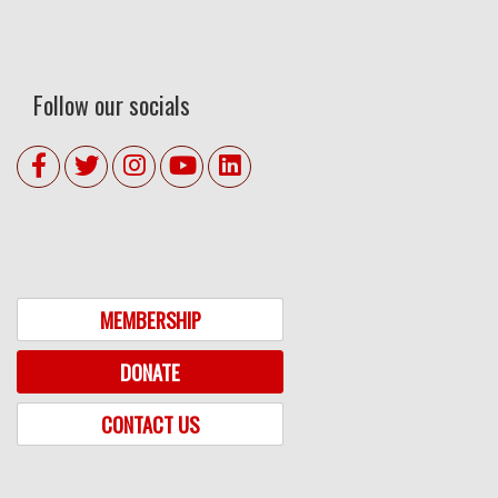
Follow our socials
MEMBERSHIP
DONATE
CONTACT US