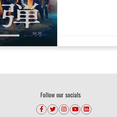
Follow our socials