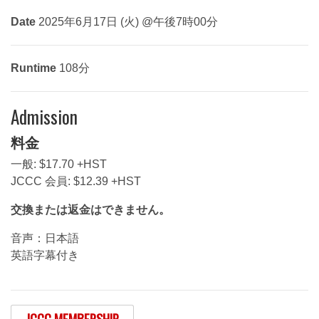
Date
2025年6月17日 (火) @午後7時00分
Runtime
108分
Admission
料金
一般: $17.70 +HST
JCCC 会員: $12.39 +HST
交換または返金はできません。
音声：日本語
英語字幕付き
JCCC MEMBERSHIP