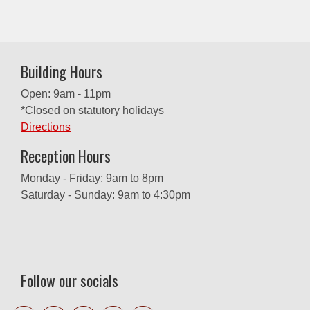
Building Hours
Open: 9am - 11pm
*Closed on statutory holidays
Directions
Reception Hours
Monday - Friday: 9am to 8pm
Saturday - Sunday: 9am to 4:30pm
Follow our socials