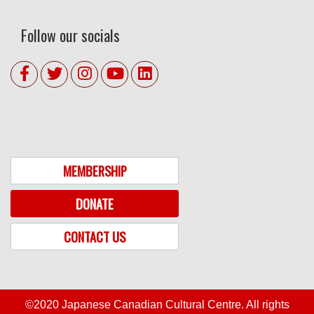
Follow our socials
MEMBERSHIP
DONATE
CONTACT US
©2020 Japanese Canadian Cultural Centre. All rights