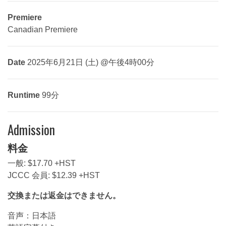
Premiere
Canadian Premiere
Date
2025年6月21日 (土) @午後4時00分
Runtime
99分
Admission
料金
一般: $17.70 +HST
JCCC 会員: $12.39 +HST
交換または返金はできません。
音声：日本語